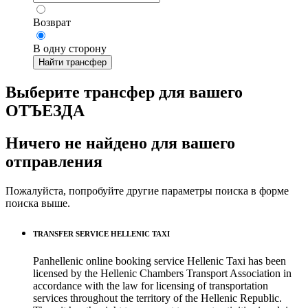
Возврат
В одну сторону
Найти трансфер
Выберите трансфер для вашего
ОТЪЕЗДА
Ничего не найдено для вашего
отправления
Пожалуйста, попробуйте другие параметры поиска в форме
поиска выше.
TRANSFER SERVICE HELLENIC TAXI
Panhellenic online booking service Hellenic Taxi has been
licensed by the Hellenic Chambers Transport Association in
accordance with the law for licensing of transportation
services throughout the territory of the Hellenic Republic.