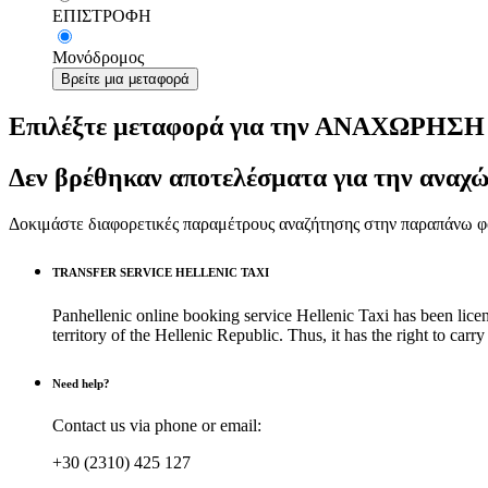
ΕΠΙΣΤΡΟΦΗ
Μονόδρομος
Βρείτε μια μεταφορά
Επιλέξτε μεταφορά για την ΑΝΑΧΩΡΗΣΗ
Δεν βρέθηκαν αποτελέσματα για την αναχ
Δοκιμάστε διαφορετικές παραμέτρους αναζήτησης στην παραπάνω φ
TRANSFER SERVICE HELLENIC TAXI
Panhellenic online booking service Hellenic Taxi has been licen
territory of the Hellenic Republic. Thus, it has the right to 
Need help?
Contact us via phone or email:
+30 (2310) 425 127