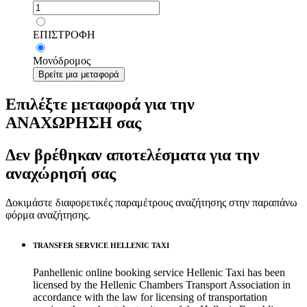
ΕΠΙΣΤΡΟΦΗ
Μονόδρομος
Βρείτε μια μεταφορά
Επιλέξτε μεταφορά για την
ΑΝΑΧΩΡΗΣΗ σας
Δεν βρέθηκαν αποτελέσματα για την
αναχώρησή σας
Δοκιμάστε διαφορετικές παραμέτρους αναζήτησης στην παραπάνω
φόρμα αναζήτησης.
TRANSFER SERVICE HELLENIC TAXI
Panhellenic online booking service Hellenic Taxi has been
licensed by the Hellenic Chambers Transport Association in
accordance with the law for licensing of transportation