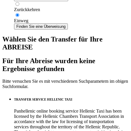
Zurückkehren
Einweg
Finden Sie eine Überweisung
Wählen Sie den Transfer für Ihre
ABREISE
Für Ihre Abreise wurden keine
Ergebnisse gefunden
Bitte versuchen Sie es mit verschiedenen Suchparametern im obigen
Suchformular.
TRANSFER SERVICE HELLENIC TAXI
Panhellenic online booking service Hellenic Taxi has been
licensed by the Hellenic Chambers Transport Association in
accordance with the law for licensing of transportation
services throughout the territory of the Hellenic Republic.